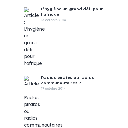
L’hygiène un grand défi pour
l’afrique
13 octobre 2014
Radios pirates ou radios
communautaires ?
17 octobre 2014