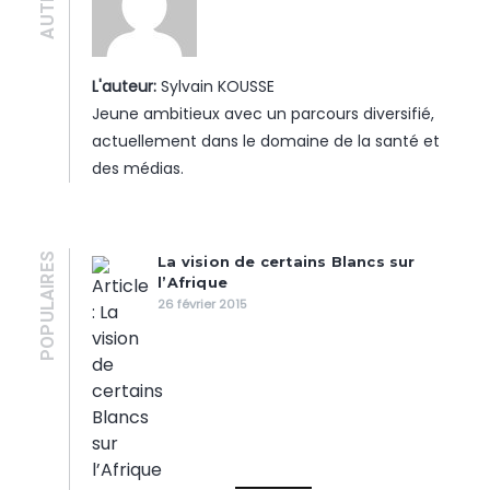
L'auteur:
Sylvain KOUSSE
Jeune ambitieux avec un parcours diversifié,
actuellement dans le domaine de la santé et
des médias.
POPULAIRES
La vision de certains Blancs sur
l’Afrique
26 février 2015