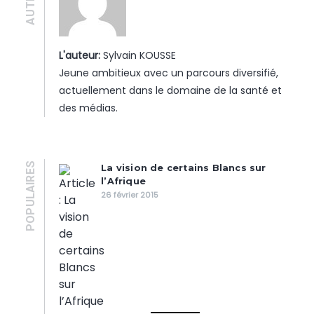
L'auteur:
Sylvain KOUSSE
Jeune ambitieux avec un parcours diversifié,
actuellement dans le domaine de la santé et
des médias.
POPULAIRES
La vision de certains Blancs sur
l’Afrique
26 février 2015