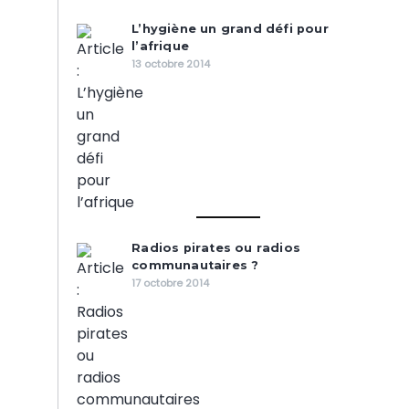
L’hygiène un grand défi pour
l’afrique
13 octobre 2014
Radios pirates ou radios
communautaires ?
17 octobre 2014