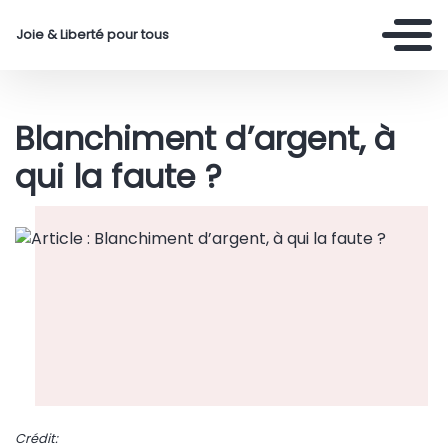
Joie & Liberté pour tous
Blanchiment d’argent, à
qui la faute ?
Crédit: