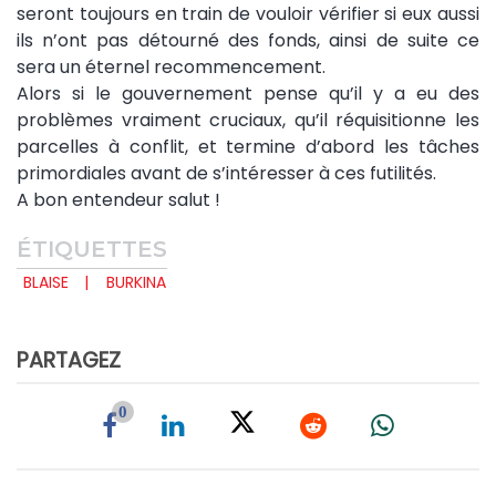
seront toujours en train de vouloir vérifier si eux aussi
ils n’ont pas détourné des fonds, ainsi de suite ce
sera un éternel recommencement.
Alors si le gouvernement pense qu’il y a eu des
problèmes vraiment cruciaux, qu’il réquisitionne les
parcelles à conflit, et termine d’abord les tâches
primordiales avant de s’intéresser à ces futilités.
A bon entendeur salut !
ÉTIQUETTES
BLAISE
BURKINA
PARTAGEZ
0