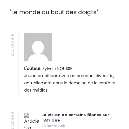
"Le monde au bout des doigts"
AUTEUR·E
L'auteur:
Sylvain KOUSSE
Jeune ambitieux avec un parcours diversifié,
actuellement dans le domaine de la santé et
des médias.
POPULAIRES
La vision de certains Blancs sur
l’Afrique
26 février 2015