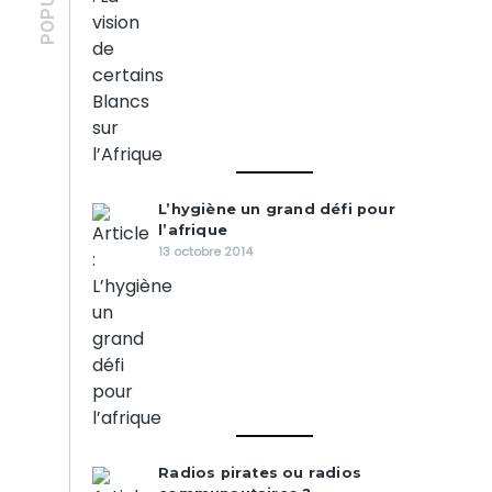
L’hygiène un grand défi pour
l’afrique
13 octobre 2014
Radios pirates ou radios