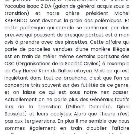
Yacouba Isaac ZIDA (galon de général acquis sous la
transition) et notre chère président Michel
KAFANDO sont devenus la proie des polémiques. Et
cette polémique qui semble se confirmer par des
preuves qui poussent de presque partout est à mon
avis à prendre avec des pincettes. Cette affaire qui
parle de parcelles vendues d’une manière illégale
est en train de mêler même certains partisans des
OSC (Organisations de la Société Civiles) à l’exemple
de Guy Hervé Kam du Ballais citoyen. Mais ce qui est
inquiétant dans tout ce brouhaha, c’est que l’on se
concentre très souvent sur des futilités de ce genre,
et on laisse ce qui est sous notre nez passer.
Actuellement on ne parle plus des Généraux fautifs
lors de la transition (Gilbert Diendéré, Djibril
Bassolet) et leurs acolytes. Alors que l’heure n’est
pas aux tergiversions. En plus il me semble que nous
sommes également en train d’oublier l’affaire