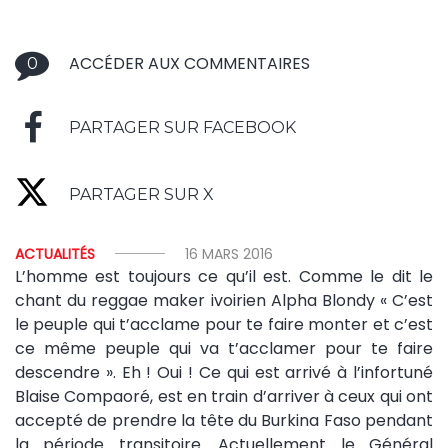
ACCÉDER AUX COMMENTAIRES
0
PARTAGER SUR FACEBOOK
PARTAGER SUR X
ACTUALITÉS
16 MARS 2016
L’homme est toujours ce qu’il est. Comme le dit le
chant du reggae maker ivoirien Alpha Blondy « C’est
le peuple qui t’acclame pour te faire monter et c’est
ce même peuple qui va t’acclamer pour te faire
descendre ». Eh ! Oui ! Ce qui est arrivé à l’infortuné
Blaise Compaoré, est en train d’arriver à ceux qui ont
accepté de prendre la tête du Burkina Faso pendant
la période transitoire. Actuellement le Général